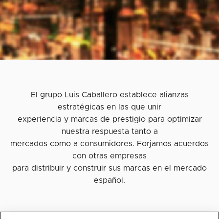
El grupo Luis Caballero establece alianzas
estratégicas en las que unir
experiencia y marcas de prestigio para optimizar
nuestra respuesta tanto a
mercados como a consumidores. Forjamos acuerdos
con otras empresas
para distribuir y construir sus marcas en el mercado
español.