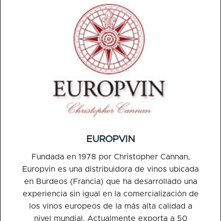
EUROPVIN
Fundada en 1978 por Christopher Cannan,
Europvin es una distribuidora de vinos ubicada
en Burdeos (Francia) que ha desarrollado una
experiencia sin igual en la comercialización de
los vinos europeos de la más alta calidad a
nivel mundial. Actualmente exporta a 50