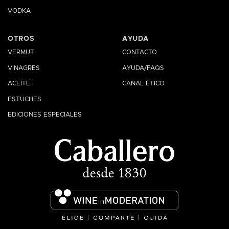
VODKA
OTROS
AYUDA
VERMUT
CONTACTO
VINAGRES
AYUDA/FAQS
ACEITE
CANAL ÉTICO
ESTUCHES
EDICIONES ESPECIALES