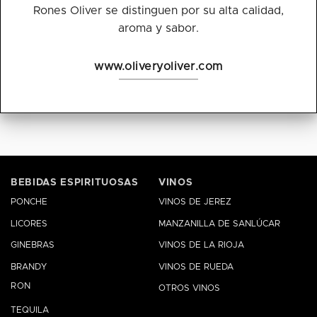
Rones Oliver se distinguen por su alta calidad,
aroma y sabor.
www.oliveryoliver.com
BEBIDAS ESPIRITUOSAS
VINOS
PONCHE
VINOS DE JEREZ
LICORES
MANZANILLA DE SANLÚCAR
GINEBRAS
VINOS DE LA RIOJA
BRANDY
VINOS DE RUEDA
RON
OTROS VINOS
TEQUILA