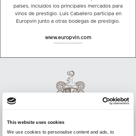
países, incluidos los principales mercados para
vinos de prestigio. Luis Caballero participa en
Europvin junto a otras bodegas de prestigio.
www.europvin.com
This website uses cookies
We use cookies to personalise content and ads, to