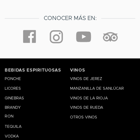
CONOCER MÁS EN:
BEBIDAS ESPIRITUOSAS
VINOS
PONCHE
VINOS DE JEREZ
LICORES
MANZANILLA DE SANLÚCAR
GINEBRAS
VINOS DE LA RIOJA
BRANDY
VINOS DE RUEDA
RON
OTROS VINOS
TEQUILA
VODKA