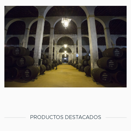
PRODUCTOS DESTACADOS