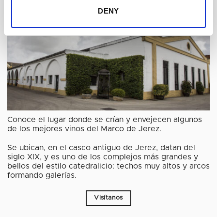
DENY
Conoce el lugar donde se crían y envejecen algunos
de los mejores vinos del Marco de Jerez.
Se ubican, en el casco antiguo de Jerez, datan del
siglo XIX, y es uno de los complejos más grandes y
bellos del estilo catedralicio: techos muy altos y arcos
formando galerías.
Visítanos