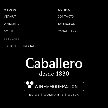
OTROS
AYUDA
VERMUT
CONTACTO
VINAGRES
AYUDA/FAQS
ACEITE
CANAL ÉTICO
ESTUCHES
EDICIONES ESPECIALES