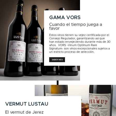
GAMA VORS
Cuando el tiempo juega a
favor
Estos vinos tienen su vejez certificada por el
Consejo Regulador, garantizando así que
han estado envejeciendo durante más de 30
años. VORS -Vinum Optimum Rare
Signatum- son vinos excepcionales sujetos a
un estricto proceso de selección.
SABER MÁS
VERMUT LUSTAU
El vermut de Jerez