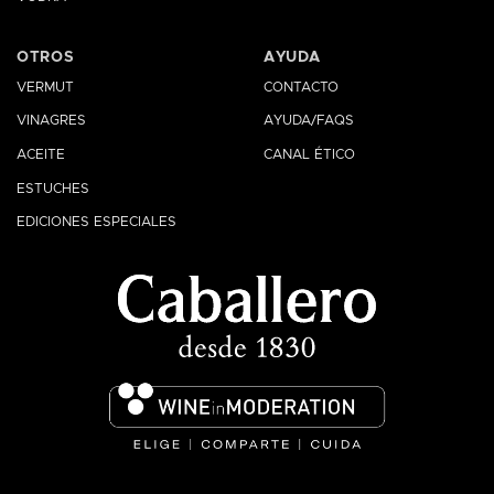
OTROS
AYUDA
VERMUT
CONTACTO
VINAGRES
AYUDA/FAQS
ACEITE
CANAL ÉTICO
ESTUCHES
EDICIONES ESPECIALES