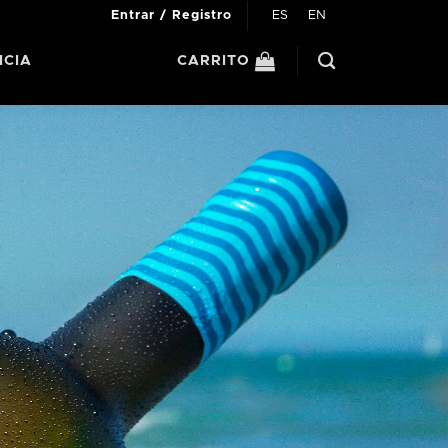
ES
EN
Entrar / Registro
ICIA
CARRITO