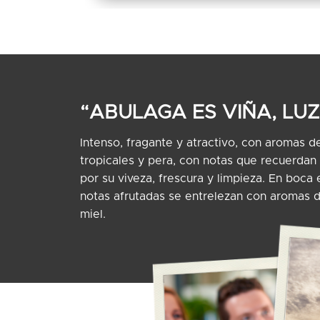
“ABULAGA ES VIÑA, LUZ
Intenso, fragante y atractivo, con aromas de 
tropicales y pera, con notas que recuerdan
por su viveza, frescura y limpieza. En boca
notas afrutadas se entrelezan con aromas d
miel.