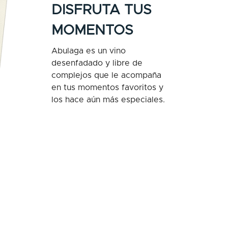
DISFRUTA TUS
MOMENTOS
Abulaga es un vino
desenfadado y libre de
complejos que le acompaña
en tus momentos favoritos y
los hace aún más especiales.