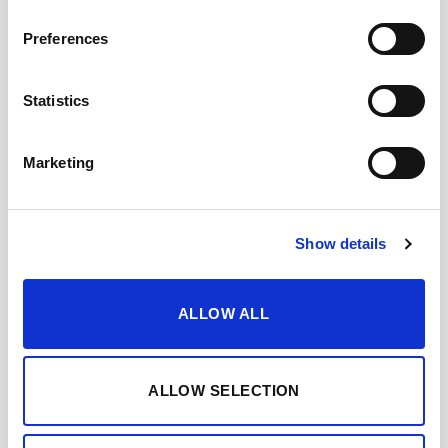
Preferences
Statistics
Marketing
Show details
ALLOW ALL
ALLOW SELECTION
+