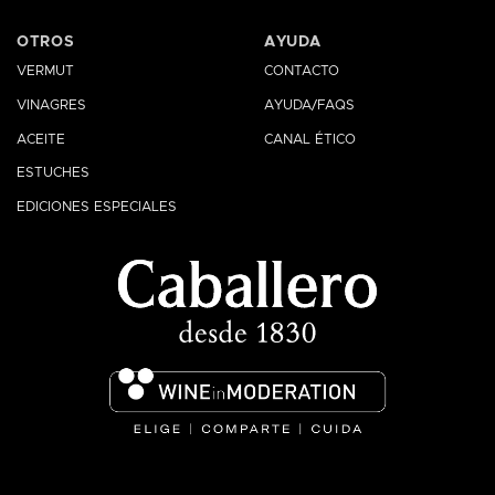
OTROS
AYUDA
VERMUT
CONTACTO
VINAGRES
AYUDA/FAQS
ACEITE
CANAL ÉTICO
ESTUCHES
EDICIONES ESPECIALES