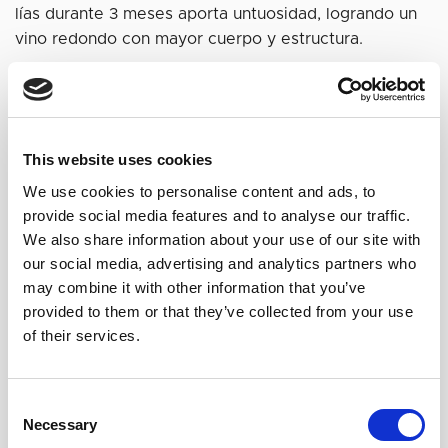
lías durante 3 meses aporta untuosidad, logrando un
vino redondo con mayor cuerpo y estructura.
This website uses cookies
We use cookies to personalise content and ads, to
provide social media features and to analyse our traffic.
We also share information about your use of our site with
our social media, advertising and analytics partners who
may combine it with other information that you’ve
provided to them or that they’ve collected from your use
of their services.
Consent
Necessary
Selection