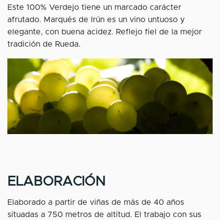
Este 100% Verdejo tiene un marcado carácter
afrutado. Marqués de Irún es un vino untuoso y
elegante, con buena acidez. Reflejo fiel de la mejor
tradición de Rueda.
ELABORACIÓN
Elaborado a partir de viñas de más de 40 años
situadas a 750 metros de altitud. El trabajo con sus