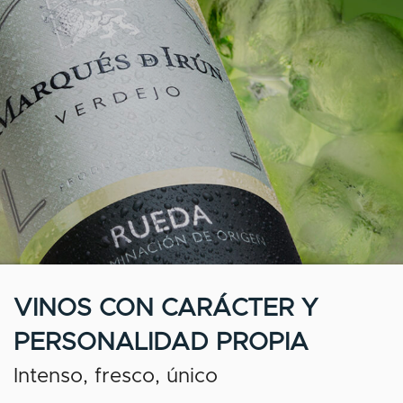
VINOS CON CARÁCTER Y
PERSONALIDAD PROPIA
Intenso, fresco, único