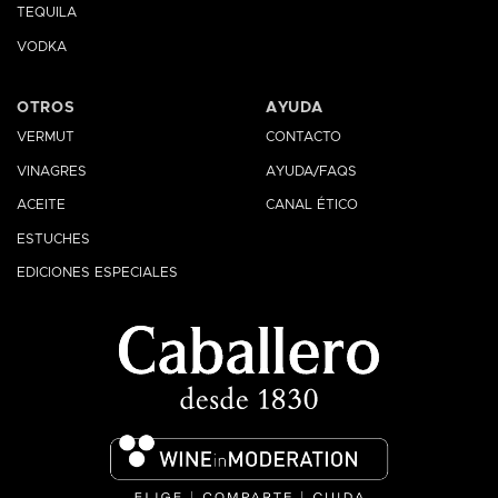
TEQUILA
VODKA
OTROS
AYUDA
VERMUT
CONTACTO
VINAGRES
AYUDA/FAQS
ACEITE
CANAL ÉTICO
ESTUCHES
EDICIONES ESPECIALES