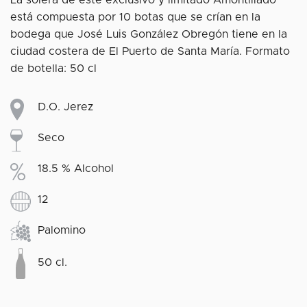
está compuesta por 10 botas que se crían en la
bodega que José Luis González Obregón tiene en la
ciudad costera de El Puerto de Santa María. Formato
de botella: 50 cl
D.O. Jerez
Seco
18.5 % Alcohol
12
Palomino
50 cl.