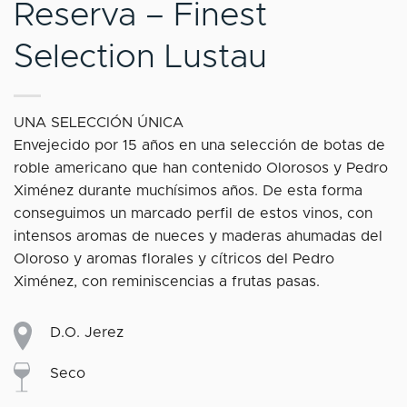
Reserva – Finest
Selection Lustau
UNA SELECCIÓN ÚNICA
Envejecido por 15 años en una selección de botas de
roble americano que han contenido Olorosos y Pedro
Ximénez durante muchísimos años. De esta forma
conseguimos un marcado perfil de estos vinos, con
intensos aromas de nueces y maderas ahumadas del
Oloroso y aromas florales y cítricos del Pedro
Ximénez, con reminiscencias a frutas pasas.
D.O. Jerez
Seco