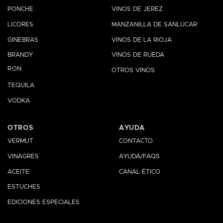
PONCHE
VINOS DE JEREZ
LICORES
MANZANILLA DE SANLÚCAR
GINEBRAS
VINOS DE LA RIOJA
BRANDY
VINOS DE RUEDA
RON
OTROS VINOS
TEQUILA
VODKA
OTROS
AYUDA
VERMUT
CONTACTO
VINAGRES
AYUDA/FAQS
ACEITE
CANAL ÉTICO
ESTUCHES
EDICIONES ESPECIALES