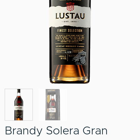
Brandy Solera Gran