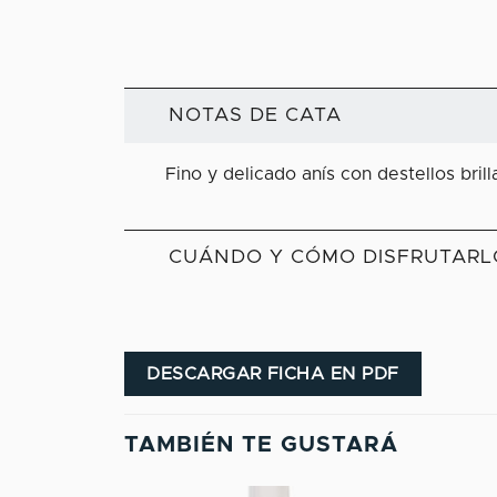
NOTAS DE CATA
Fino y delicado anís con destellos bri
CUÁNDO Y CÓMO DISFRUTARL
DESCARGAR FICHA EN PDF
TAMBIÉN TE GUSTARÁ