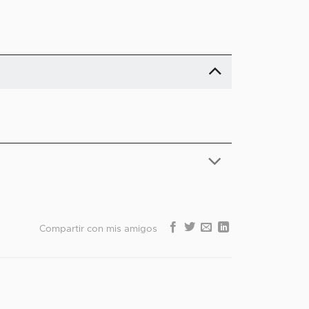
Compartir con mis amigos