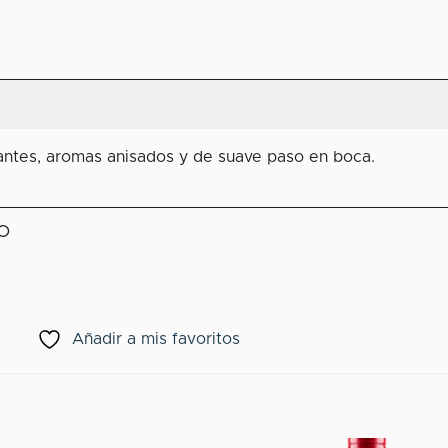
llantes, aromas anisados y de suave paso en boca.
O
Añadir a mis favoritos