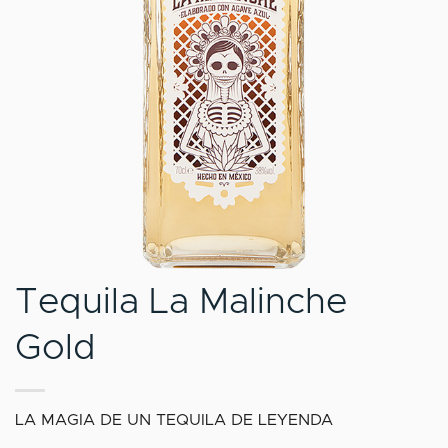
Tequila La Malinche
Gold
LA MAGIA DE UN TEQUILA DE LEYENDA