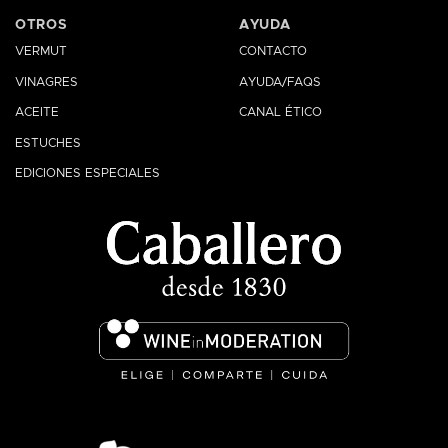
OTROS
AYUDA
VERMUT
CONTACTO
VINAGRES
AYUDA/FAQS
ACEITE
CANAL ÉTICO
ESTUCHES
EDICIONES ESPECIALES