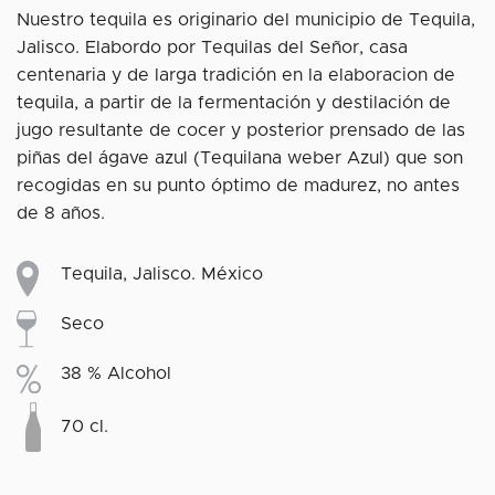
Nuestro tequila es originario del municipio de Tequila,
Jalisco. Elabordo por Tequilas del Señor, casa
centenaria y de larga tradición en la elaboracion de
tequila, a partir de la fermentación y destilación de
jugo resultante de cocer y posterior prensado de las
piñas del ágave azul (Tequilana weber Azul) que son
recogidas en su punto óptimo de madurez, no antes
de 8 años.
Tequila, Jalisco. México
Seco
38 % Alcohol
70 cl.