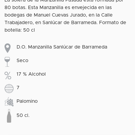
80 botas. Esta Manzanilla es envejecida en las
bodegas de Manuel Cuevas Jurado, en la Calle
Trabajadero, en Sanlúcar de Barrameda. Formato de
botella: 50 cl
D.O. Manzanilla Sanlúcar de Barrameda
Seco
17 % Alcohol
7
Palomino
50 cl.