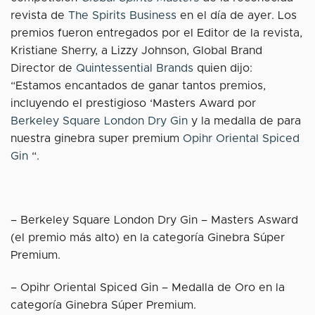
revista de
The Spirits Business
en el día de ayer. Los
premios fueron entregados por el Editor de la revista,
Kristiane Sherry, a Lizzy Johnson, Global Brand
Director de
Quintessential Brands
quien dijo:
“Estamos encantados de ganar tantos premios,
incluyendo el prestigioso ‘Masters Award por
Berkeley Square London Dry Gin
y la medalla de para
nuestra ginebra super premium
Opihr Oriental Spiced
Gin
“.
– Berkeley Square London Dry Gin – Masters Asward
(el premio más alto) en la categoría Ginebra Súper
Premium.
– Opihr Oriental Spiced Gin – Medalla de Oro en la
categoría Ginebra Súper Premium.