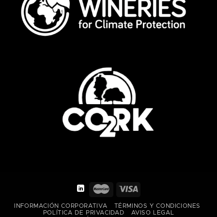
INFORMACIÓN CORPORATIVA
TÉRMINOS Y CONDICIONES
POLÍTICA DE PRIVACIDAD
AVISO LEGAL