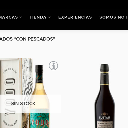
MARCAS
TIENDA
EXPERIENCIAS
SOMOS NOT
ADOS “CON PESCADOS”
SIN STOCK