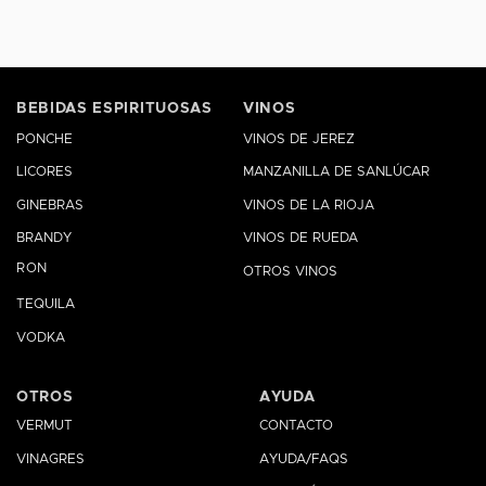
BEBIDAS ESPIRITUOSAS
VINOS
PONCHE
VINOS DE JEREZ
LICORES
MANZANILLA DE SANLÚCAR
GINEBRAS
VINOS DE LA RIOJA
BRANDY
VINOS DE RUEDA
RON
OTROS VINOS
TEQUILA
VODKA
OTROS
AYUDA
VERMUT
CONTACTO
VINAGRES
AYUDA/FAQS