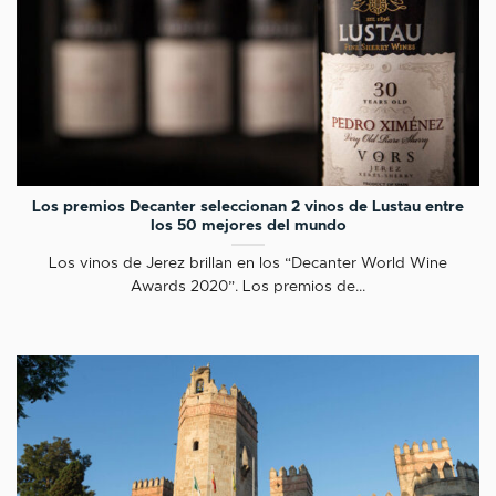
Los premios Decanter seleccionan 2 vinos de Lustau entre
los 50 mejores del mundo
Los vinos de Jerez brillan en los “Decanter World Wine
Awards 2020”. Los premios de...