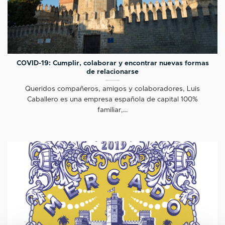
COVID-19: Cumplir, colaborar y encontrar nuevas formas
de relacionarse
Queridos compañeros, amigos y colaboradores, Luis
Caballero es una empresa española de capital 100%
familiar,...