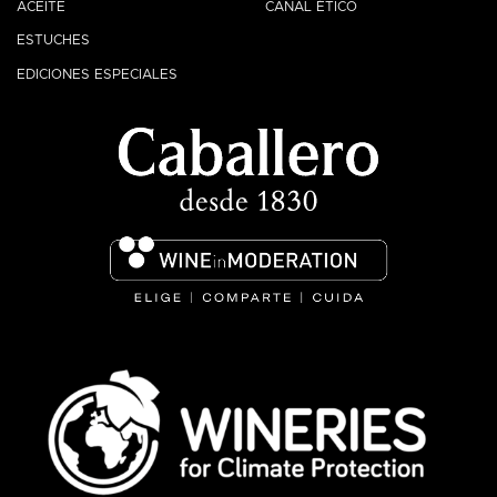
ACEITE
CANAL ÉTICO
ESTUCHES
EDICIONES ESPECIALES