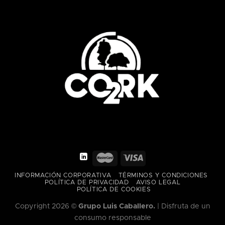
INFORMACIÓN CORPORATIVA
TÉRMINOS Y CONDICIONES
POLÍTICA DE PRIVACIDAD
AVISO LEGAL
POLÍTICA DE COOKIES
Copyright 2026 ©
Grupo Luis Caballero.
|
Disfruta de un
consumo responsable