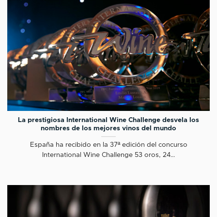
La prestigiosa International Wine Challenge desvela los
nombres de los mejores vinos del mundo
España ha recibido en la 37ª edición del concurso
International Wine Challenge 53 oros, 24...