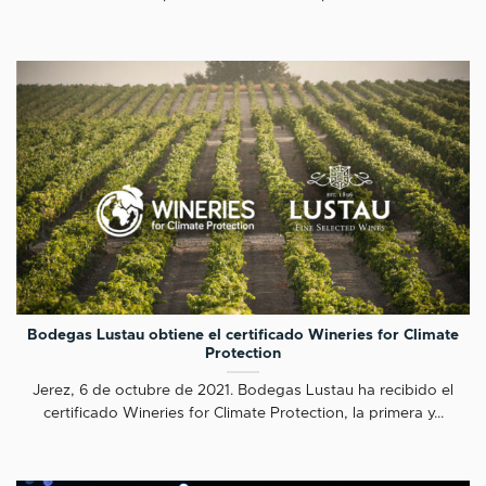
Bodegas Lustau obtiene el certificado Wineries for Climate
Protection
Jerez, 6 de octubre de 2021. Bodegas Lustau ha recibido el
certificado Wineries for Climate Protection, la primera y...