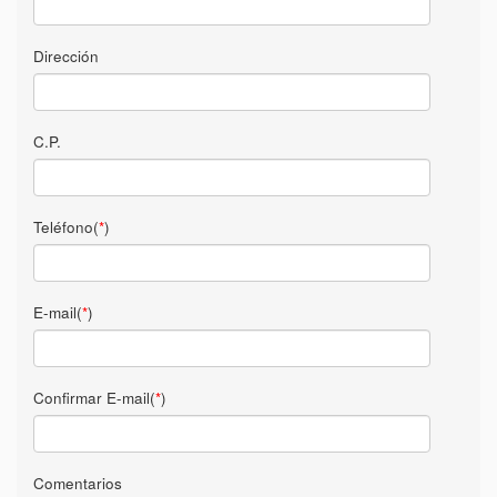
Dirección
C.P.
Teléfono(
*
)
E-mail(
*
)
Confirmar E-mail(
*
)
Comentarios